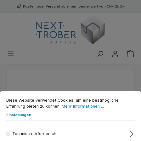
Kostenloser Versand ab einem Bestellwert von CHF 200.-
Diese Website verwendet Cookies, um eine bestmögliche
Erfahrung bieten zu können.
Mehr Informationen ...
Einstellungen
Filter
Technisch erforderlich