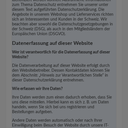
zum Thema Datenschutz entnehmen Sie unserer unter
diesem Text aufgeführten Datenschutzerklärung. Die
Angebote in unserem Webshop und Lieferservices richten
sich an Interessenten und Kunden in der Schweiz. Wir
beachten aber sowohl die Datenschutzgesetzgebungen in
der Schweiz (DSG), als auch in den Mitgliedsländern der
Europäischen Union (DSGVO).
Datenerfassung auf dieser Website
Wer ist verantwortlich für die Datenerfassung auf dieser
Website?
Die Datenverarbeitung auf dieser Website erfolgt durch
den Websitebetreiber. Dessen Kontaktdaten können Sie
dem Abschnitt „Hinweis zur Verantwortlichen Stelle“ in
dieser Datenschutzerklärung entnehmen.
Wie erfassen wir Ihre Daten?
Ihre Daten werden zum einen dadurch erhoben, dass Sie
uns diese mitteilen. Hierbei kann es sich z. B. um Daten
handeln, wenn Sie sich bei uns registrieren und
Bestellungen aufgeben.
Andere Daten werden automatisch oder nach Ihrer
Einwilligung beim Besuch der Website durch unsere IT-