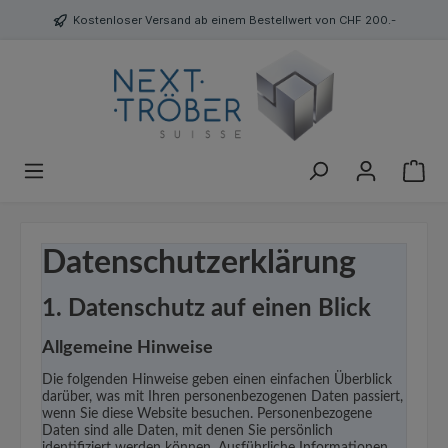
Kostenloser Versand ab einem Bestellwert von CHF 200.-
Datenschutz­erklärung
1. Datenschutz auf einen Blick
Allgemeine Hinweise
Die folgenden Hinweise geben einen einfachen Überblick
darüber, was mit Ihren personenbezogenen Daten passiert,
wenn Sie diese Website besuchen. Personenbezogene
Daten sind alle Daten, mit denen Sie persönlich
identifiziert werden können. Ausführliche Informationen