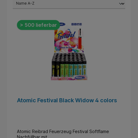
> 500 lieferbar
Atomic Festival Black Widow 4 colors
Atomic Reibrad Feuerzeug Festival Softflame
Nachfüllbar mit